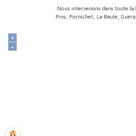
Nous intervenons dans toute la
Pins, Pornichet, La Baule, Guéra
+
−