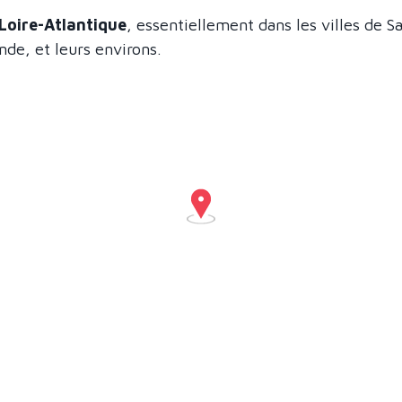
Loire-Atlantique
, essentiellement dans les villes de S
nde, et leurs environs.