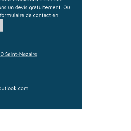
rons un devis gratuitement. Ou
 formulaire de contact en
0 Saint-Nazaire
outlook.com