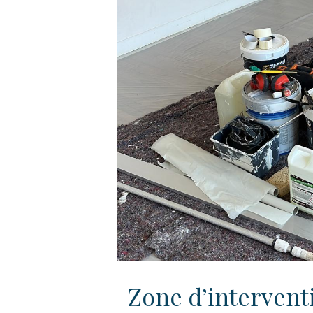
Zone d’intervent